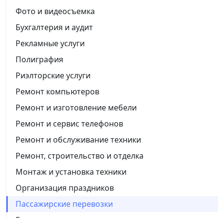
Фото и видеосъемка
Бухгалтерия и аудит
Рекламные услуги
Полиграфия
Риэлторские услуги
Ремонт компьютеров
Ремонт и изготовление мебели
Ремонт и сервис телефонов
Ремонт и обслуживание техники
Ремонт, строительство и отделка
Монтаж и установка техники
Организация праздников
Пассажирские перевозки