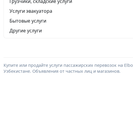
Грузчики, складские услуги
Услуги эвакуатора
Бытовые услуги
Другие услуги
Купите или продайте услуги пассажирских перевозок на Elb
Узбекистане. Объявления от частных лиц и магазинов.