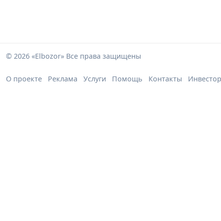
© 2026 «Elbozor» Все права защищены
О проекте
Реклама
Услуги
Помощь
Контакты
Инвесто