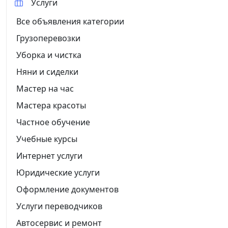
Услуги
Все объявления категории
Грузоперевозки
Уборка и чистка
Няни и сиделки
Мастер на час
Мастера красоты
Частное обучение
Учебные курсы
Интернет услуги
Юридические услуги
Оформление документов
Услуги переводчиков
Автосервис и ремонт