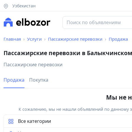
Узбекистан
Главная
Услуги
Пассажирские перевозки
Продажа
Пассажирские перевозки в Балыкчинском
Пассажирские перевозки
Продажа
Покупка
Мы не н
К сожалению, мы не нашли объявлений по данному за
Все категории