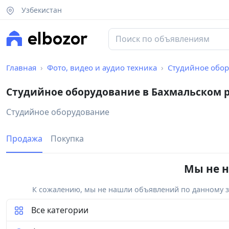
Узбекистан
Главная
Фото, видео и аудио техника
Студийное обо
Студийное оборудование в Бахмальском 
Студийное оборудование
Продажа
Покупка
Мы не н
К сожалению, мы не нашли объявлений по данному за
Все категории