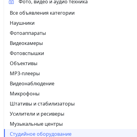
Фото, видео и аудио техника
Все объявления категории
Наушники
Фотоаппараты
Видеокамеры
Фотовспышки
Объективы
MP3-плееры
Видеонаблюдение
Микрофоны
Штативы и стабилизаторы
Усилители и ресиверы
Музыкальные центры
Студийное оборудование