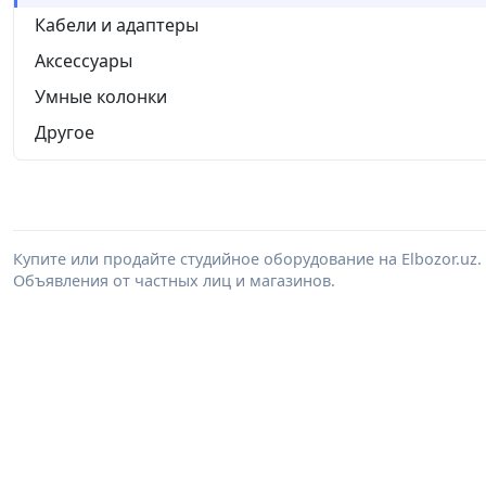
Кабели и адаптеры
Аксессуары
Умные колонки
Другое
Купите или продайте студийное оборудование на Elbozor.u
Объявления от частных лиц и магазинов.