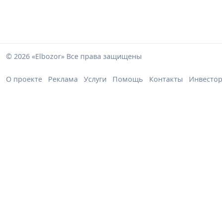
© 2026 «Elbozor» Все права защищены
О проекте
Реклама
Услуги
Помощь
Контакты
Инвесто