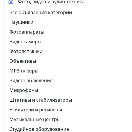
Фото, видео и аудио техника
Все объявления категории
Наушники
Фотоаппараты
Видеокамеры
Фотовспышки
Объективы
MP3-плееры
Видеонаблюдение
Микрофоны
Штативы и стабилизаторы
Усилители и ресиверы
Музыкальные центры
Студийное оборудование