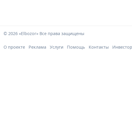
© 2026 «Elbozor» Все права защищены
О проекте
Реклама
Услуги
Помощь
Контакты
Инвесто