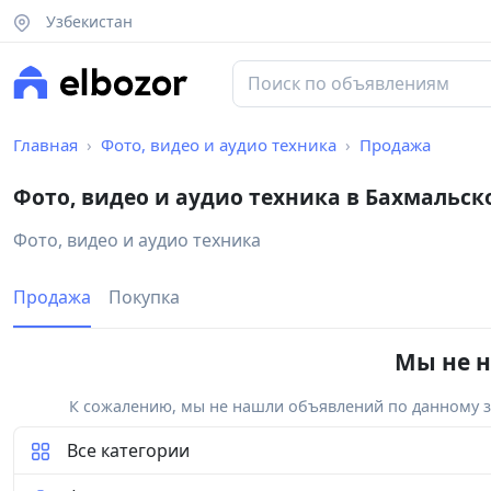
Узбекистан
Главная
Фото, видео и аудио техника
Продажа
Фото, видео и аудио техника в Бахмальс
Фото, видео и аудио техника
Продажа
Покупка
Мы не н
К сожалению, мы не нашли объявлений по данному за
Все категории