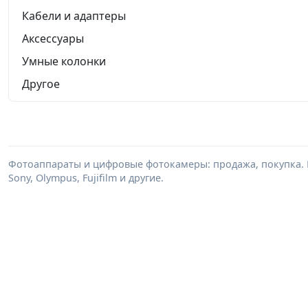
Кабели и адаптеры
Аксессуары
Умные колонки
Другое
Фотоаппараты и цифровые фотокамеры: продажа, покупка. В
Sony, Olympus, Fujifilm и другие.