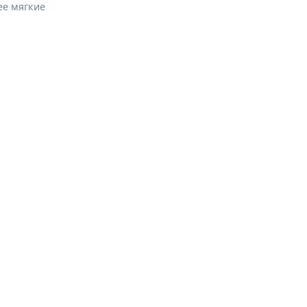
ее мягкие