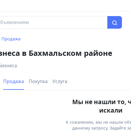
Продажа
знеса в Бахмальском районе
бизнеса
Продажа
Покупка
Услуга
Мы не нашли то, 
искали
К сожалению, мы не нашли об
данному запросу. Задайте з