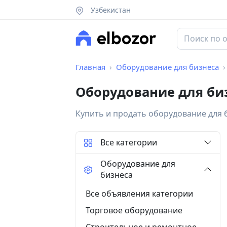
Узбекистан
Главная
Оборудование для бизнеса
Оборудование для би
Купить и продать оборудование для 
Все категории
Оборудование для
бизнеса
Все объявления категории
Торговое оборудование
Строительное и ремонтное