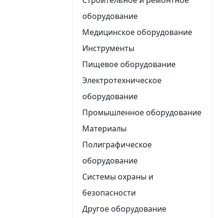
оборудование
Медицинское оборудование
Инструменты
Пищевое оборудование
Электротехническое
оборудование
Промышленное оборудование
Материалы
Полиграфическое
оборудование
Системы охраны и
безопасности
Другое оборудование