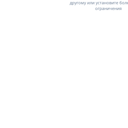
другому или установите бол
ограничения