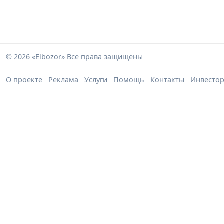
© 2026 «Elbozor» Все права защищены
О проекте
Реклама
Услуги
Помощь
Контакты
Инвесто