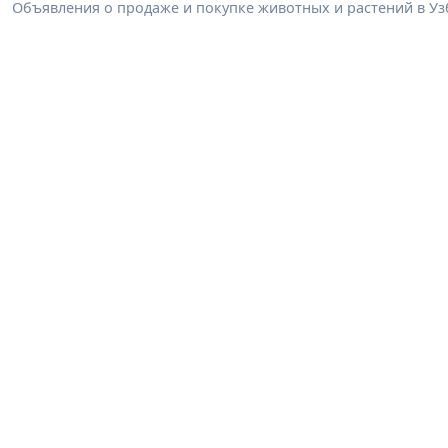
Объявления о продаже и покупке животных и растений в Узб