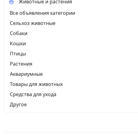
Животные и растения
Все объявления категории
Сельхоз животные
Собаки
Кошки
Птицы
Растения
Аквариумные
Товары для животных
Средства для ухода
Другое