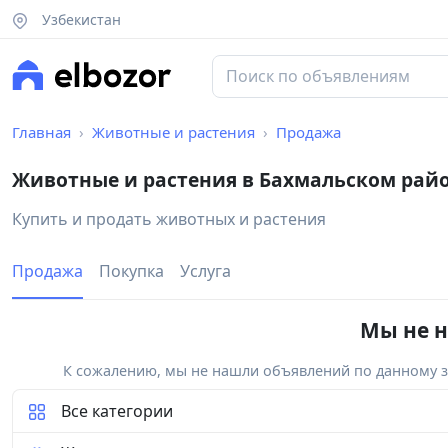
Узбекистан
Главная
Животные и растения
Продажа
Животные и растения в Бахмальском рай
Купить и продать животных и растения
Продажа
Покупка
Услуга
Мы не н
К сожалению, мы не нашли объявлений по данному за
Все категории