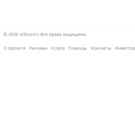
© 2026 «Elbozor» Все права защищены
О проекте
Реклама
Услуги
Помощь
Контакты
Инвесто