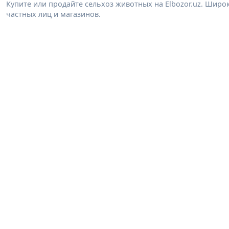
Купите или продайте сельхоз животных на Elbozor.uz. Шир
частных лиц и магазинов.