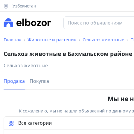
Узбекистан
Главная
Животные и растения
Сельхоз животные
П
Сельхоз животные в Бахмальском районе
Сельхоз животные
Продажа
Покупка
Мы не н
К сожалению, мы не нашли объявлений по данному за
Все категории