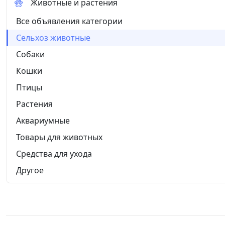
Животные и растения
Все объявления категории
Сельхоз животные
Собаки
Кошки
Птицы
Растения
Аквариумные
Товары для животных
Средства для ухода
Другое