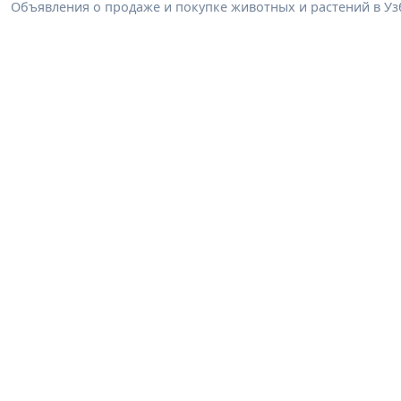
Объявления о продаже и покупке животных и растений в Узб