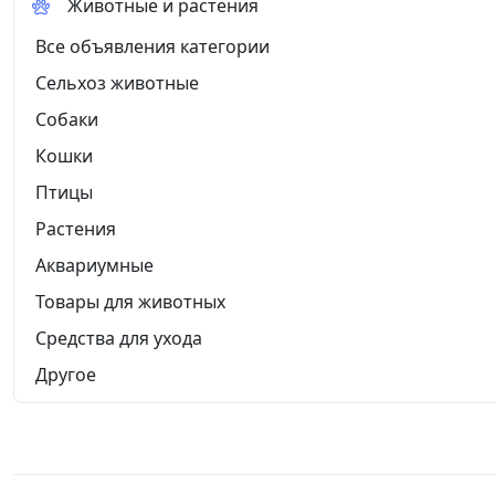
Животные и растения
Все объявления категории
Сельхоз животные
Собаки
Кошки
Птицы
Растения
Аквариумные
Товары для животных
Средства для ухода
Другое