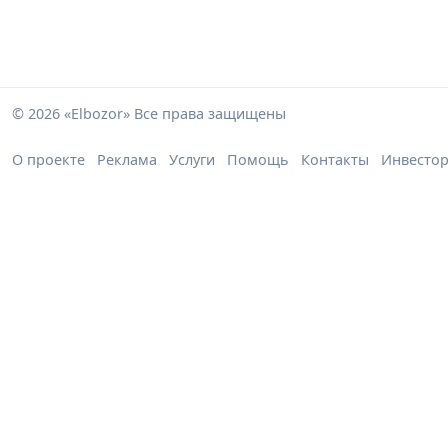
© 2026 «Elbozor» Все права защищены
О проекте
Реклама
Услуги
Помощь
Контакты
Инвесто