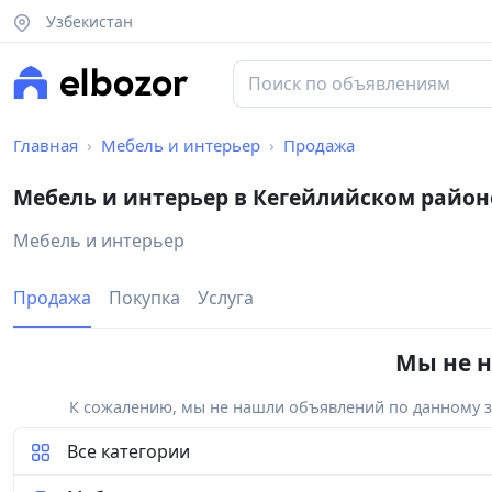
Узбекистан
Главная
Мебель и интерьер
Продажа
Мебель и интерьер в Кегейлийском район
Мебель и интерьер
Продажа
Покупка
Услуга
Мы не н
К сожалению, мы не нашли объявлений по данному за
Все категории