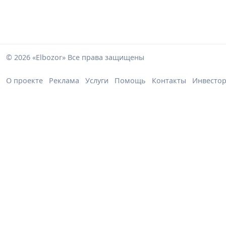
© 2026 «Elbozor» Все права защищены
О проекте
Реклама
Услуги
Помощь
Контакты
Инвесто