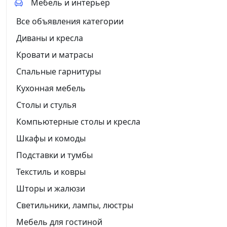
Мебель и интерьер
Все объявления категории
Диваны и кресла
Кровати и матрасы
Спальные гарнитуры
Кухонная мебель
Столы и стулья
Компьютерные столы и кресла
Шкафы и комоды
Подставки и тумбы
Текстиль и ковры
Шторы и жалюзи
Светильники, лампы, люстры
Мебель для гостиной