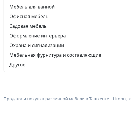
Мебель для ванной
Офисная мебель
Садовая мебель
Оформление интерьера
Охрана и сигнализации
Мебельная фурнитура и составляющие
Другое
Продажа и покупка различной мебели в Ташкенте. Шторы, к