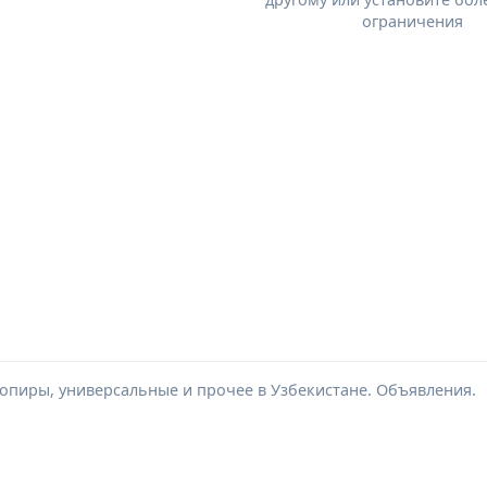
ограничения
копиры, универсальные и прочее в Узбекистане. Объявления.