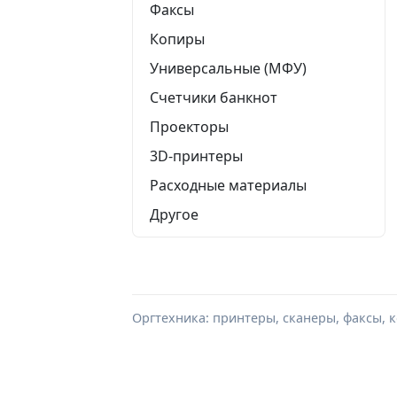
Факсы
Копиры
Универсальные (МФУ)
Счетчики банкнот
Проекторы
3D-принтеры
Расходные материалы
Другое
Оргтехника: принтеры, сканеры, факсы, 