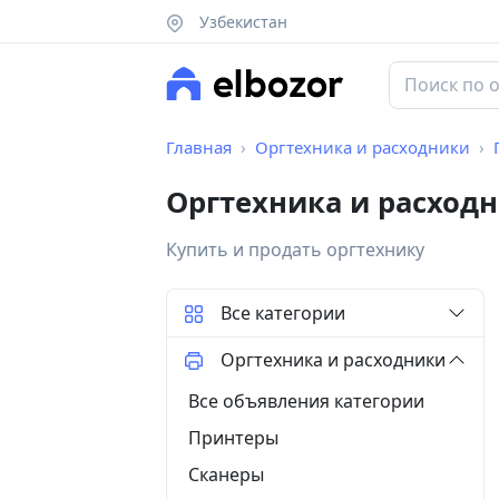
Узбекистан
Главная
Оргтехника и расходники
Оргтехника и расход
Купить и продать оргтехнику
Все категории
Оргтехника и расходники
Все объявления категории
Принтеры
Сканеры