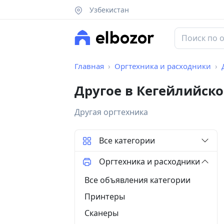
Узбекистан
Главная
Оргтехника и расходники
Другое в Кегейлийск
Другая оргтехника
Все категории
Оргтехника и расходники
Все объявления категории
Принтеры
Сканеры