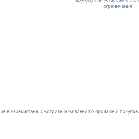
ограничения
ие в Узбекистане. Смотрите объявления о продаже и покупке.