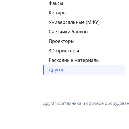
Факсы
Копиры
Универсальные (МФУ)
Счетчики банкнот
Проекторы
3D-принтеры
Расходные материалы
Другое
Другая оргтехника и офисное оборудован