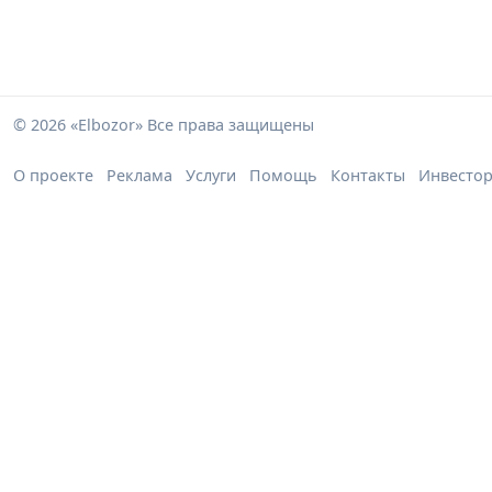
© 2026 «Elbozor» Все права защищены
О проекте
Реклама
Услуги
Помощь
Контакты
Инвесто