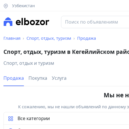
Узбекистан
Главная
Спорт, отдых, туризм
Продажа
Спорт, отдых, туризм в Кегейлийском рай
Спорт, отдых и туризм
Продажа
Покупка
Услуга
Мы не н
К сожалению, мы не нашли объявлений по данному за
Все категории