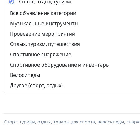
Спорт, отдых, туризм
Все объявления категории
Музыкальные инструменты
Проведение мероприятий
Отдых, туризм, путешествия
Спортивное снаряжение
Спортивное оборудование и инвентарь
Велосипеды
Другое (спорт, отдых)
Спорт, туризм, отдых, товары для спорта, велосипеды, снар