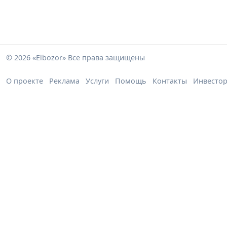
© 2026 «Elbozor» Все права защищены
О проекте
Реклама
Услуги
Помощь
Контакты
Инвесто