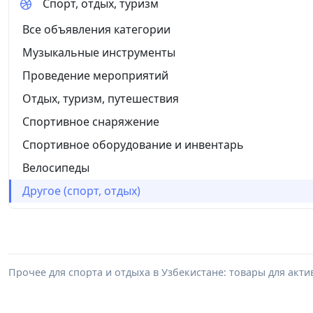
Спорт, отдых, туризм
Все объявления категории
Музыкальные инструменты
Проведение мероприятий
Отдых, туризм, путешествия
Спортивное снаряжение
Спортивное оборудование и инвентарь
Велосипеды
Другое (спорт, отдых)
Прочее для спорта и отдыха в Узбекистане: товары для акти