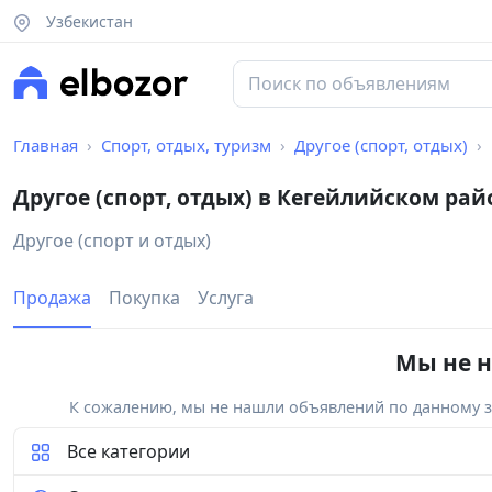
Узбекистан
Главная
Спорт, отдых, туризм
Другое (спорт, отдых)
Другое (спорт, отдых) в Кегейлийском рай
Другое (спорт и отдых)
Продажа
Покупка
Услуга
Мы не н
К сожалению, мы не нашли объявлений по данному за
Все категории