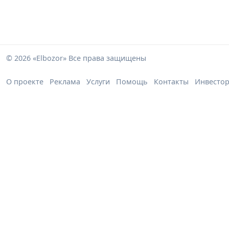
© 2026 «Elbozor» Все права защищены
О проекте
Реклама
Услуги
Помощь
Контакты
Инвесто