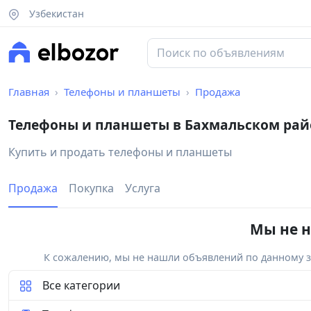
Узбекистан
Главная
Телефоны и планшеты
Продажа
Телефоны и планшеты в Бахмальском рай
Купить и продать телефоны и планшеты
Продажа
Покупка
Услуга
Мы не н
К сожалению, мы не нашли объявлений по данному за
Все категории