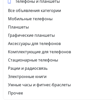
Телефоны и планшеты
Все объявления категории
Мобильные телефоны
Планшеты
Графические планшеты
Аксессуары для телефонов
Комплектующие для телефонов
Стационарные телефоны
Рации и радиосвязь
Электронные книги
Умные часы и фитнес-браслеты
Прочее