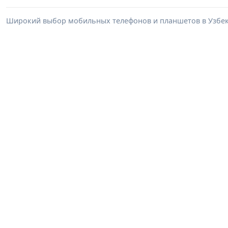
Широкий выбор мобильных телефонов и планшетов в Узбеки