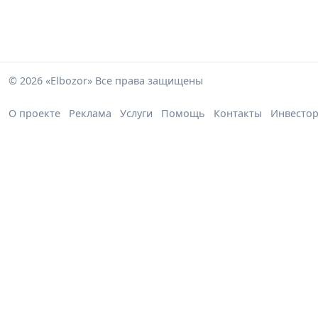
© 2026 «Elbozor» Все права защищены
О проекте
Реклама
Услуги
Помощь
Контакты
Инвесто