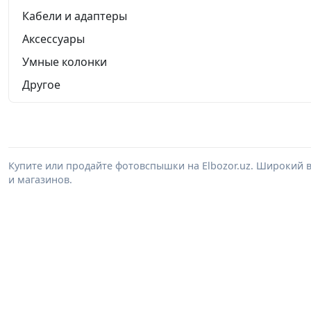
Кабели и адаптеры
Аксессуары
Умные колонки
Другое
Купите или продайте фотовспышки на Elbozor.uz. Широкий
и магазинов.