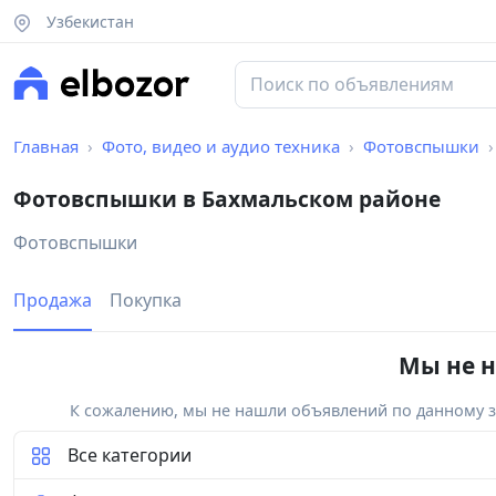
Узбекистан
Главная
Фото, видео и аудио техника
Фотовспышки
Фотовспышки в Бахмальском районе
Фотовспышки
Продажа
Покупка
Мы не н
К сожалению, мы не нашли объявлений по данному за
Все категории