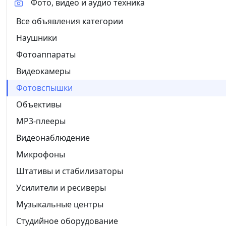
Фото, видео и аудио техника
Все объявления категории
Наушники
Фотоаппараты
Видеокамеры
Фотовспышки
Объективы
MP3-плееры
Видеонаблюдение
Микрофоны
Штативы и стабилизаторы
Усилители и ресиверы
Музыкальные центры
Студийное оборудование