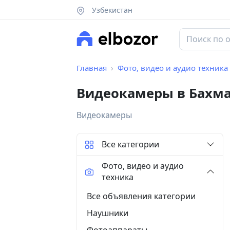
Узбекистан
Главная
Фото, видео и аудио техника
Видеокамеры в Бахм
Видеокамеры
Все категории
Фото, видео и аудио
техника
Все объявления категории
Наушники
Фотоаппараты