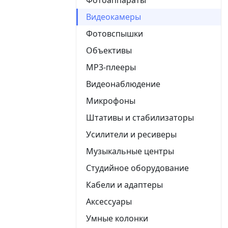
Видеокамеры
Фотовспышки
Объективы
MP3-плееры
Видеонаблюдение
Микрофоны
Штативы и стабилизаторы
Усилители и ресиверы
Музыкальные центры
Студийное оборудование
Кабели и адаптеры
Аксессуары
Умные колонки