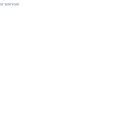
ее мягкие