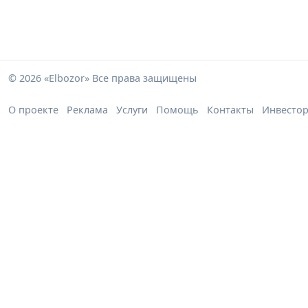
© 2026 «Elbozor» Все права защищены
О проекте
Реклама
Услуги
Помощь
Контакты
Инвесто