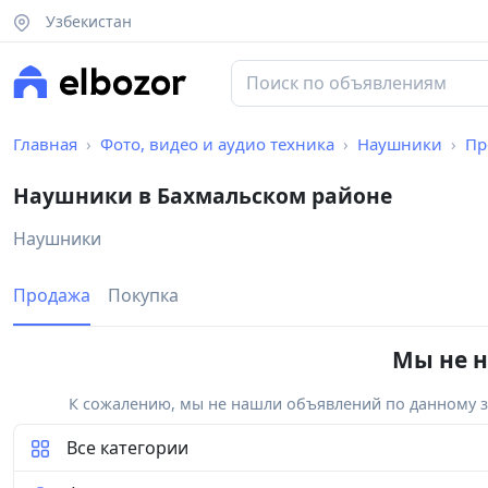
Узбекистан
Главная
Фото, видео и аудио техника
Наушники
Пр
Наушники в Бахмальском районе
Наушники
Продажа
Покупка
Мы не н
К сожалению, мы не нашли объявлений по данному за
Все категории