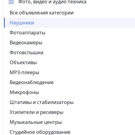
Фото, видео и аудио техника
Все объявления категории
Наушники
Фотоаппараты
Видеокамеры
Фотовспышки
Объективы
MP3-плееры
Видеонаблюдение
Микрофоны
Штативы и стабилизаторы
Усилители и ресиверы
Музыкальные центры
Студийное оборудование