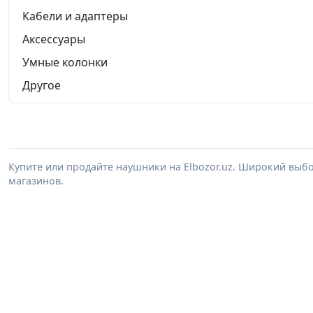
Кабели и адаптеры
Аксессуары
Умные колонки
Другое
Купите или продайте наушники на Elbozor.uz. Широкий выб
магазинов.