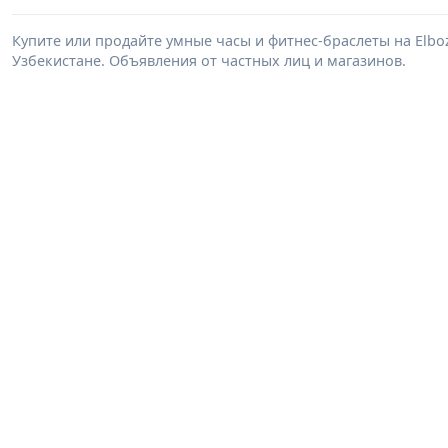
Купите или продайте умные часы и фитнес-браслеты на Elb
Узбекистане. Объявления от частных лиц и магазинов.