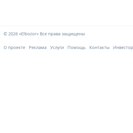
© 2026 «Elbozor» Все права защищены
О проекте
Реклама
Услуги
Помощь
Контакты
Инвесто