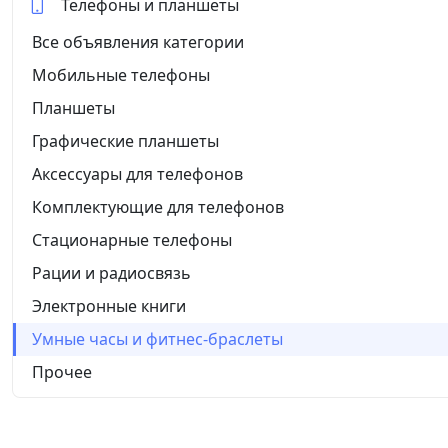
Телефоны и планшеты
Все объявления категории
Мобильные телефоны
Планшеты
Графические планшеты
Аксессуары для телефонов
Комплектующие для телефонов
Стационарные телефоны
Рации и радиосвязь
Электронные книги
Умные часы и фитнес-браслеты
Прочее