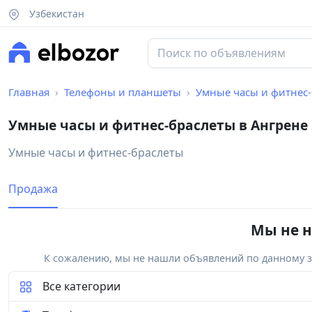
Узбекистан
Главная
Телефоны и планшеты
Умные часы и фитнес
Умные часы и фитнес-браслеты в Ангрене
Умные часы и фитнес-браслеты
Продажа
Мы не н
К сожалению, мы не нашли объявлений по данному за
Все категории