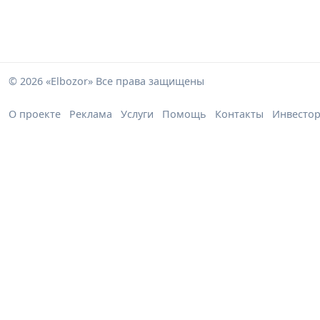
© 2026 «Elbozor» Все права защищены
О проекте
Реклама
Услуги
Помощь
Контакты
Инвесто