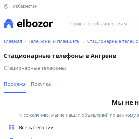
Узбекистан
Главная
Телефоны и планшеты
Стационарные телеф
Стационарные телефоны в Ангрене
Стационарные телефоны
Продажа
Покупка
Мы не н
К сожалению, мы не нашли объявлений по данному за
Все категории