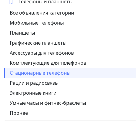
Телефоны и планшеты
Все объявления категории
Мобильные телефоны
Планшеты
Графические планшеты
Аксессуары для телефонов
Комплектующие для телефонов
Стационарные телефоны
Рации и радиосвязь
Электронные книги
Умные часы и фитнес-браслеты
Прочее