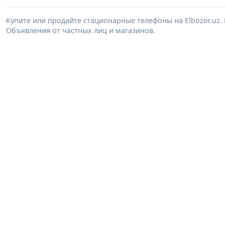
Купите или продайте стационарные телефоны на Elbozor.uz
Объявления от частных лиц и магазинов.