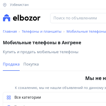
Узбекистан
Главная
Телефоны и планшеты
Мобильные телефон
Мобильные телефоны в Ангрене
Купить и продать мобильные телефоны
Продажа
Покупка
Мы не н
К сожалению, мы не нашли объявлений по данному за
Все категории