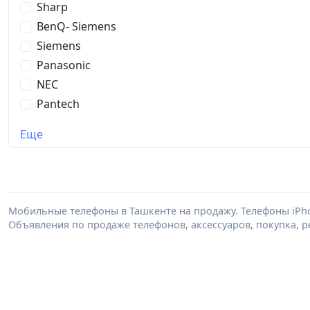
Sharp
BenQ- Siemens
Siemens
Panasonic
NEC
Pantech
Еще
Мобильные телефоны в Ташкенте на продажу. Телефоны iPhone,
Объявления по продаже телефонов, аксессуаров, покупка, 