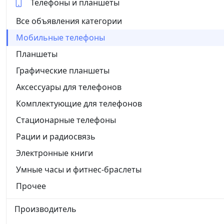
Телефоны и планшеты
Все объявления категории
Мобильные телефоны
Планшеты
Графические планшеты
Аксессуары для телефонов
Комплектующие для телефонов
Стационарные телефоны
Рации и радиосвязь
Электронные книги
Умные часы и фитнес-браслеты
Прочее
Производитель