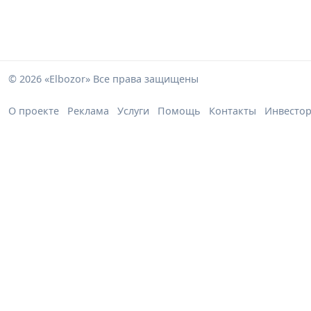
© 2026 «Elbozor» Все права защищены
О проекте
Реклама
Услуги
Помощь
Контакты
Инвесто