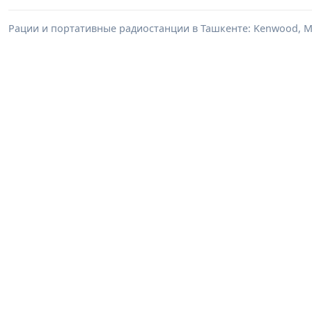
Рации и портативные радиостанции в Ташкенте: Kenwood, Mo