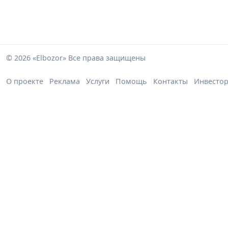
© 2026 «Elbozor» Все права защищены
О проекте
Реклама
Услуги
Помощь
Контакты
Инвесто