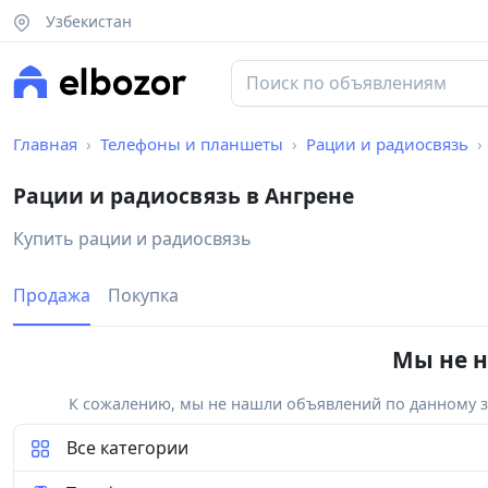
Узбекистан
Главная
Телефоны и планшеты
Рации и радиосвязь
Рации и радиосвязь в Ангрене
Купить рации и радиосвязь
Продажа
Покупка
Мы не н
К сожалению, мы не нашли объявлений по данному за
Все категории