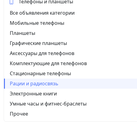
Телефоны и планшеты
Все объявления категории
Мобильные телефоны
Планшеты
Графические планшеты
Аксессуары для телефонов
Комплектующие для телефонов
Стационарные телефоны
Рации и радиосвязь
Электронные книги
Умные часы и фитнес-браслеты
Прочее