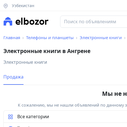
Узбекистан
Главная
Телефоны и планшеты
Электронные книги
Электронные книги в Ангрене
Электронные книги
Продажа
Мы не н
К сожалению, мы не нашли объявлений по данному за
Все категории