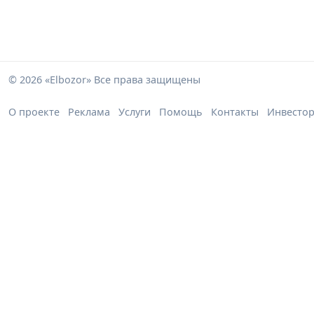
© 2026 «Elbozor» Все права защищены
О проекте
Реклама
Услуги
Помощь
Контакты
Инвесто