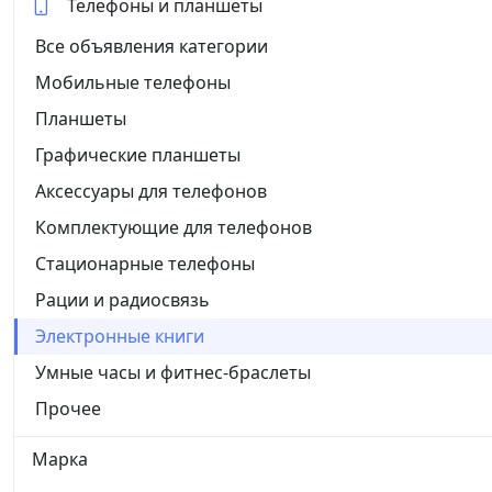
Телефоны и планшеты
Все объявления категории
Мобильные телефоны
Планшеты
Графические планшеты
Аксессуары для телефонов
Комплектующие для телефонов
Стационарные телефоны
Рации и радиосвязь
Электронные книги
Умные часы и фитнес-браслеты
Прочее
Марка