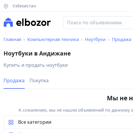
Узбекистан
Главная
Компьютерная техника
Ноутбуки
Продажа
Ноутбуки в Андижане
Купить и продать ноутбуки
Продажа
Покупка
Мы не н
К сожалению, мы не нашли объявлений по данному за
Все категории