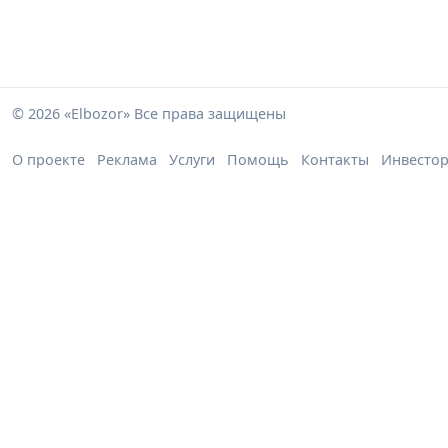
© 2026 «Elbozor» Все права защищены
О проекте
Реклама
Услуги
Помощь
Контакты
Инвесто