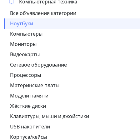
Компьютерная техника
Все объявления категории
Ноутбуки
Компьютеры
Мониторы
Видеокарты
Сетевое оборудование
Процессоры
Материнские платы
Модули памяти
Жёсткие диски
Клавиатуры, мыши и джойстики
USB накопители
Корпуса/кейсы