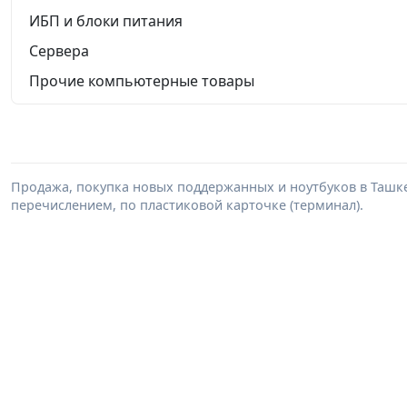
ИБП и блоки питания
Сервера
Прочие компьютерные товары
Продажа, покупка новых поддержанных и ноутбуков в Ташкенте
перечислением, по пластиковой карточке (терминал).