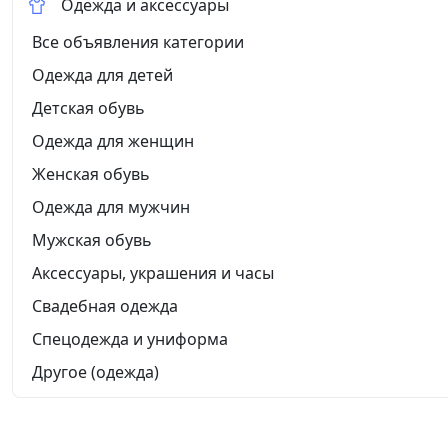
Одежда и аксессуары
Все объявления категории
Одежда для детей
Детская обувь
Одежда для женщин
Женская обувь
Одежда для мужчин
Мужская обувь
Аксессуары, украшения и часы
Свадебная одежда
Спецодежда и униформа
Другое (одежда)