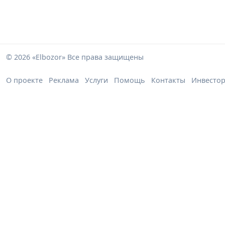
© 2026 «Elbozor» Все права защищены
О проекте
Реклама
Услуги
Помощь
Контакты
Инвесто