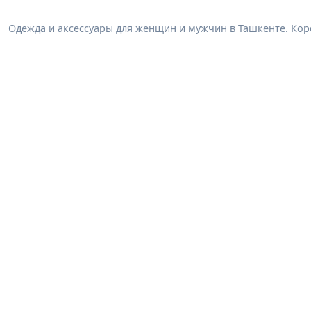
Одежда и аксессуары для женщин и мужчин в Ташкенте. Корс