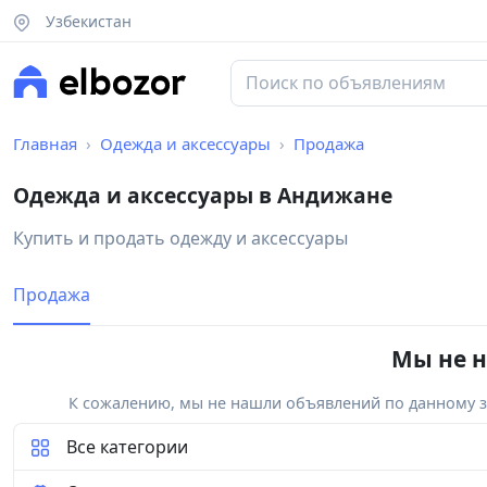
Узбекистан
Главная
Одежда и аксессуары
Продажа
Одежда и аксессуары в Андижане
Купить и продать одежду и аксессуары
Продажа
Мы не н
К сожалению, мы не нашли объявлений по данному за
Все категории