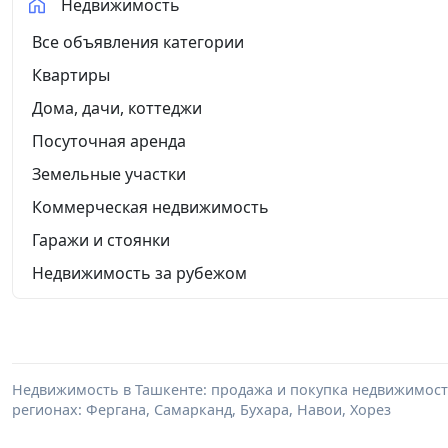
Недвижимость
Все объявления категории
Квартиры
Дома, дачи, коттеджи
Посуточная аренда
Земельные участки
Коммерческая недвижимость
Гаражи и стоянки
Недвижимость за рубежом
Недвижимость в Ташкенте: продажа и покупка недвижимости 
регионах: Фергана, Самарканд, Бухара, Навои, Хорез