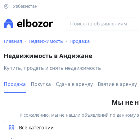
Узбекистан
Главная
Недвижимость
Продажа
Недвижимость в Андижане
Купить, продать и снять недвижимость
Продажа
Покупка
Сдача в аренду
Взятие в аренду
Мы не н
К сожалению, мы не нашли объявлений по данному за
Все категории