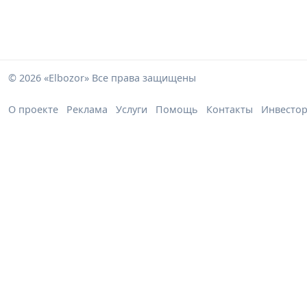
© 2026 «Elbozor» Все права защищены
О проекте
Реклама
Услуги
Помощь
Контакты
Инвесто