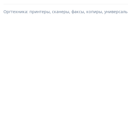
Оргтехника: принтеры, сканеры, факсы, копиры, универсаль