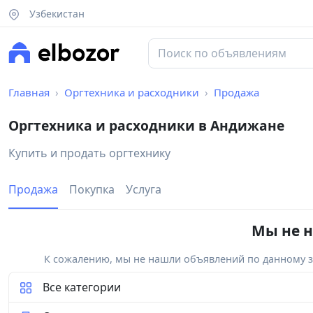
Узбекистан
Главная
Оргтехника и расходники
Продажа
Оргтехника и расходники в Андижане
Купить и продать оргтехнику
Продажа
Покупка
Услуга
Мы не н
К сожалению, мы не нашли объявлений по данному за
Все категории