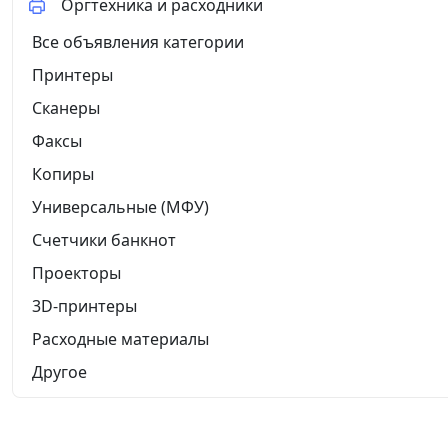
Оргтехника и расходники
Все объявления категории
Принтеры
Сканеры
Факсы
Копиры
Универсальные (МФУ)
Счетчики банкнот
Проекторы
3D-принтеры
Расходные материалы
Другое