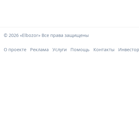
© 2026 «Elbozor» Все права защищены
О проекте
Реклама
Услуги
Помощь
Контакты
Инвесто