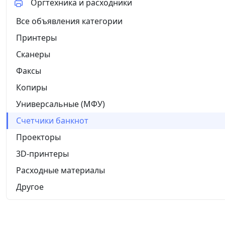
Оргтехника и расходники
Все объявления категории
Принтеры
Сканеры
Факсы
Копиры
Универсальные (МФУ)
Счетчики банкнот
Проекторы
3D-принтеры
Расходные материалы
Другое