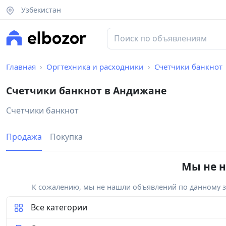
Узбекистан
Главная
Оргтехника и расходники
Счетчики банкнот
Счетчики банкнот в Андижане
Счетчики банкнот
Продажа
Покупка
Мы не н
К сожалению, мы не нашли объявлений по данному за
Все категории