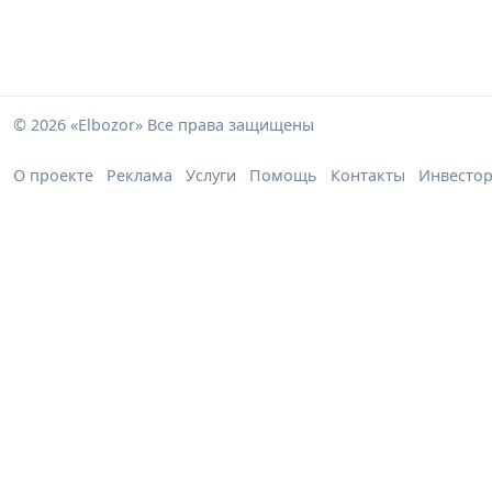
© 2026 «Elbozor» Все права защищены
О проекте
Реклама
Услуги
Помощь
Контакты
Инвесто