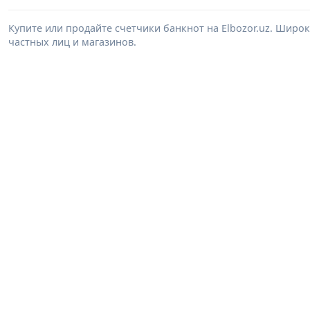
Купите или продайте счетчики банкнот на Elbozor.uz. Шир
частных лиц и магазинов.