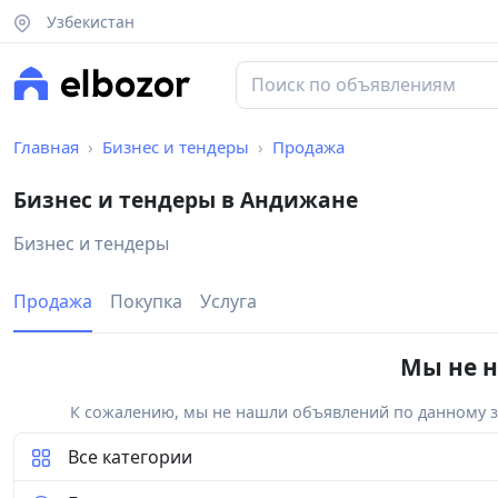
Узбекистан
Главная
Бизнес и тендеры
Продажа
Бизнес и тендеры в Андижане
Бизнес и тендеры
Продажа
Покупка
Услуга
Мы не н
К сожалению, мы не нашли объявлений по данному за
Все категории