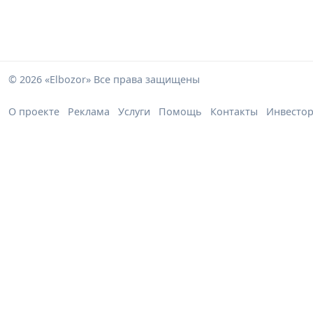
© 2026 «Elbozor» Все права защищены
О проекте
Реклама
Услуги
Помощь
Контакты
Инвесто