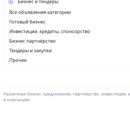
Бизнес и тендеры
Все объявления категории
Готовый бизнес
Инвестиции, кредиты, спонсорство
Бизнес партнёрство
Тендеры и закупки
Прочее
Различные бизнес предложения, партнёрство, инвестиции, к
в компаниях.