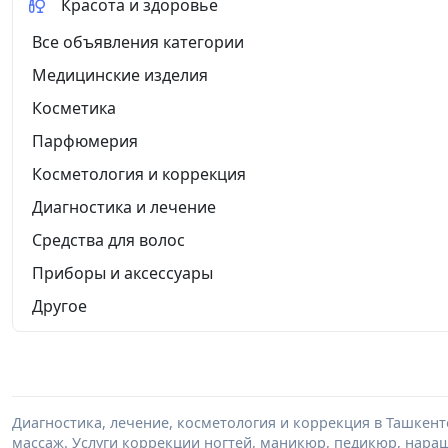
Красота и здоровье
Все объявления категории
Медицинские изделия
Косметика
Парфюмерия
Косметология и коррекция
Диагностика и лечение
Средства для волос
Приборы и аксессуары
Другое
Диагностика, лечение, косметология и коррекция в Ташкент
массаж. Услуги коррекции ногтей, маникюр, педикюр, нара