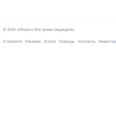
© 2026 «Elbozor» Все права защищены
О проекте
Реклама
Услуги
Помощь
Контакты
Инвесто