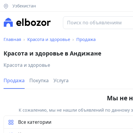
Узбекистан
Главная
Красота и здоровье
Продажа
Красота и здоровье в Андижане
Красота и здоровье
Продажа
Покупка
Услуга
Мы не н
К сожалению, мы не нашли объявлений по данному за
Все категории