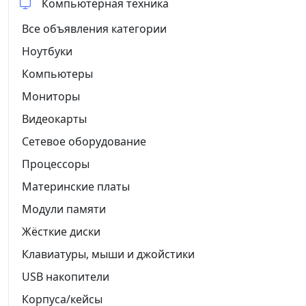
Компьютерная техника
Все объявления категории
Ноутбуки
Компьютеры
Мониторы
Видеокарты
Сетевое оборудование
Процессоры
Материнские платы
Модули памяти
Жёсткие диски
Клавиатуры, мыши и джойстики
USB накопители
Корпуса/кейсы