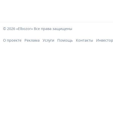
© 2026 «Elbozor» Все права защищены
О проекте
Реклама
Услуги
Помощь
Контакты
Инвесто