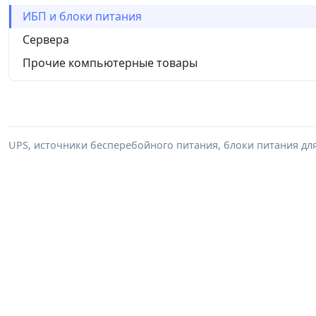
ИБП и блоки питания
Сервера
Прочие компьютерные товары
UPS, источники бесперебойного питания, блоки питания дл