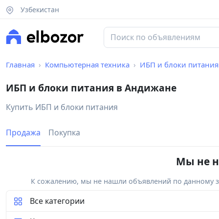
Узбекистан
Главная
Компьютерная техника
ИБП и блоки питания
ИБП и блоки питания в Андижане
Купить ИБП и блоки питания
Продажа
Покупка
Мы не н
К сожалению, мы не нашли объявлений по данному за
Все категории