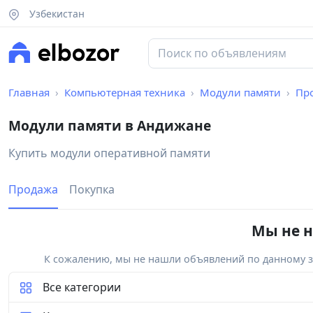
Узбекистан
Главная
Компьютерная техника
Модули памяти
Пр
Модули памяти в Андижане
Купить модули оперативной памяти
Продажа
Покупка
Мы не н
К сожалению, мы не нашли объявлений по данному за
Все категории