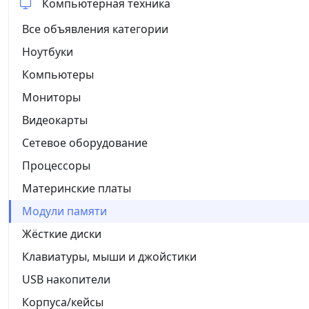
Компьютерная техника
Все объявления категории
Ноутбуки
Компьютеры
Мониторы
Видеокарты
Сетевое оборудование
Процессоры
Материнские платы
Модули памяти
Жёсткие диски
Клавиатуры, мыши и джойстики
USB накопители
Корпуса/кейсы