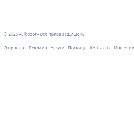
© 2026 «Elbozor» Все права защищены
О проекте
Реклама
Услуги
Помощь
Контакты
Инвесто