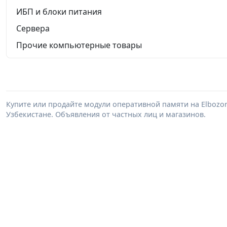
ИБП и блоки питания
Сервера
Прочие компьютерные товары
Купите или продайте модули оперативной памяти на Elbozo
Узбекистане. Объявления от частных лиц и магазинов.