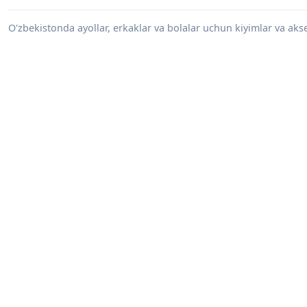
O'zbekistonda ayollar, erkaklar va bolalar uchun kiyimlar va akses