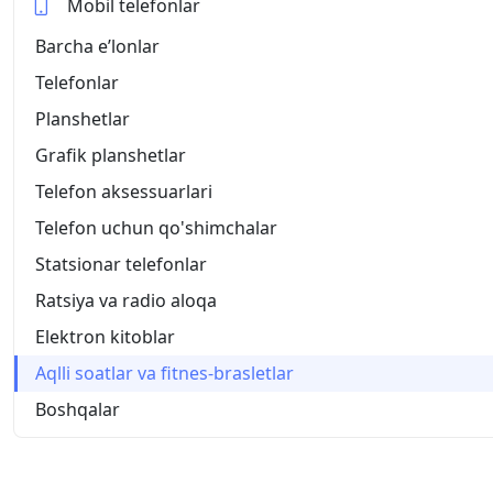
Mobil telefonlar
Barcha eʼlonlar
Telefonlar
Planshetlar
Grafik planshetlar
Telefon aksessuarlari
Telefon uchun qo'shimchalar
Statsionar telefonlar
Ratsiya va radio aloqa
Elektron kitoblar
Aqlli soatlar va fitnes-brasletlar
Boshqalar