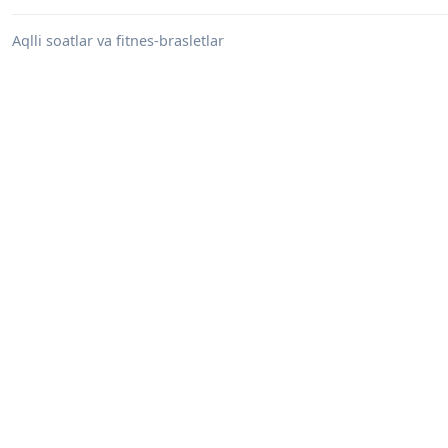
Aqlli soatlar va fitnes-brasletlar