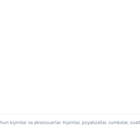
hun kiyimlar va aksessuarlar. Kiyimlar, poyabzallar, sumkalar, soatl