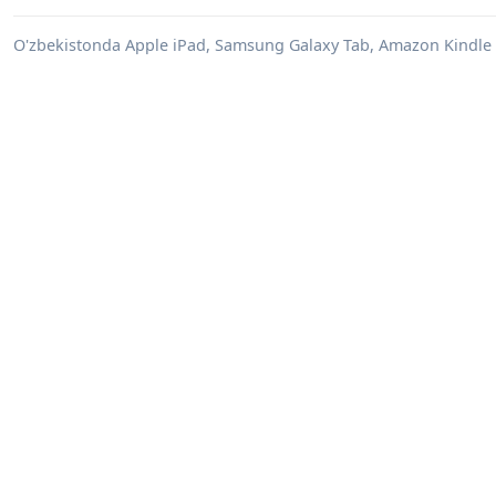
O'zbekistonda Apple iPad, Samsung Galaxy Tab, Amazon Kindle 