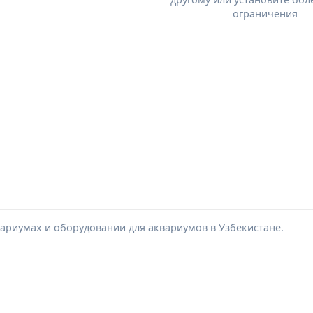
ограничения
ариумах и оборудовании для аквариумов в Узбекистане.