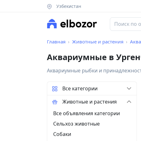
Узбекистан
Главная
Животные и растения
Акв
Аквариумные в Урген
Аквариумные рыбки и принадлежнос
Все категории
Животные и растения
Все объявления категории
Сельхоз животные
Собаки