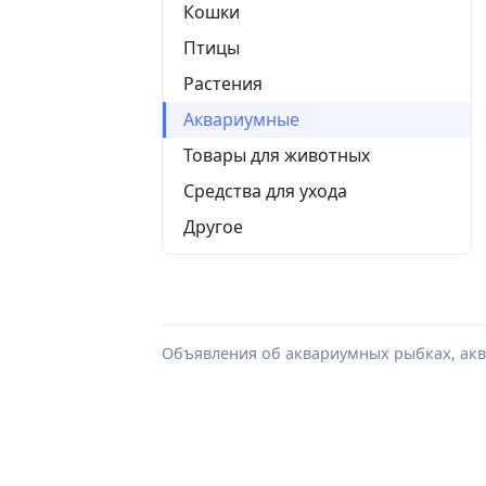
Кошки
Птицы
Растения
Аквариумные
Товары для животных
Средства для ухода
Другое
Объявления об аквариумных рыбках, акв