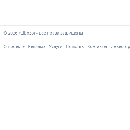
© 2026 «Elbozor» Все права защищены
О проекте
Реклама
Услуги
Помощь
Контакты
Инвесто