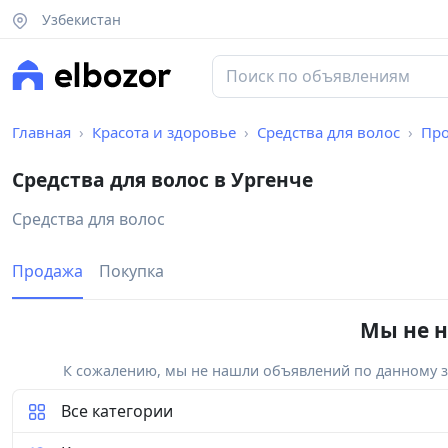
Узбекистан
Главная
Красота и здоровье
Средства для волос
Пр
Средства для волос в Ургенче
Средства для волос
Продажа
Покупка
Мы не н
К сожалению, мы не нашли объявлений по данному за
Все категории