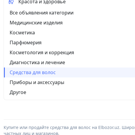
Красота и здоровье
Все объявления категории
Медицинские изделия
Косметика
Парфюмерия
Косметология и коррекция
Диагностика и лечение
Средства для волос
Приборы и аксессуары
Другое
Купите или продайте средства для волос на Elbozor.uz. Ши
частных лиц и магазинов.