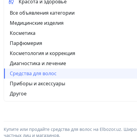
Красота и здоровье
Все объявления категории
Медицинские изделия
Косметика
Парфюмерия
Косметология и коррекция
Диагностика и лечение
Средства для волос
Приборы и аксессуары
Другое
Купите или продайте средства для волос на Elbozor.uz. Ши
частных лиц и магазинов.