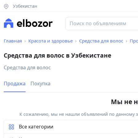
Узбекистан
Главная
Красота и здоровье
Средства для волос
Пр
Средства для волос в Узбекистане
Средства для волос
Продажа
Покупка
Мы не н
К сожалению, мы не нашли объявлений по данному за
Все категории