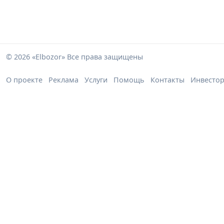
© 2026 «Elbozor» Все права защищены
О проекте
Реклама
Услуги
Помощь
Контакты
Инвесто