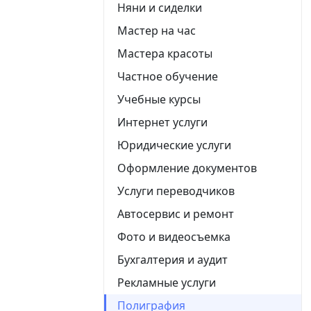
Няни и сиделки
Мастер на час
Мастера красоты
Частное обучение
Учебные курсы
Интернет услуги
Юридические услуги
Оформление документов
Услуги переводчиков
Автосервис и ремонт
Фото и видеосъемка
Бухгалтерия и аудит
Рекламные услуги
Полиграфия