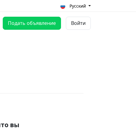
Русский
Подать объявление
Войти
что вы