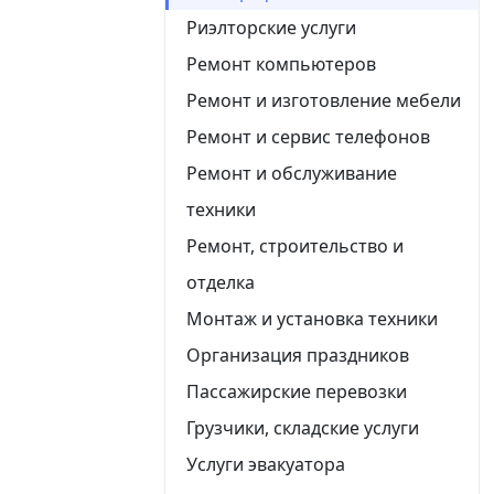
Риэлторские услуги
Ремонт компьютеров
Ремонт и изготовление мебели
Ремонт и сервис телефонов
Ремонт и обслуживание
техники
Ремонт, строительство и
отделка
Монтаж и установка техники
Организация праздников
Пассажирские перевозки
Грузчики, складские услуги
Услуги эвакуатора