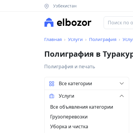
Узбекистан
Главная
Услуги
Полиграфия
Услу
Полиграфия в Тураку
Полиграфия и печать
Все категории
Услуги
Все объявления категории
Грузоперевозки
Уборка и чистка