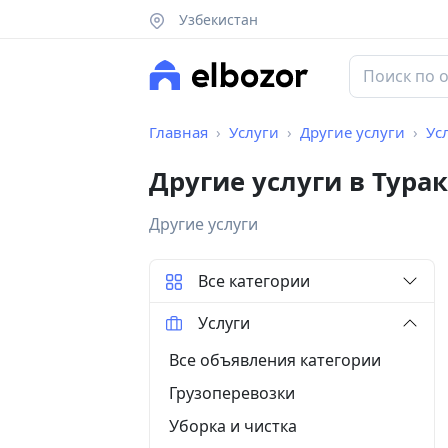
Узбекистан
Главная
Услуги
Другие услуги
Ус
Другие услуги в Тура
Другие услуги
Все категории
Услуги
Все объявления категории
Грузоперевозки
Уборка и чистка