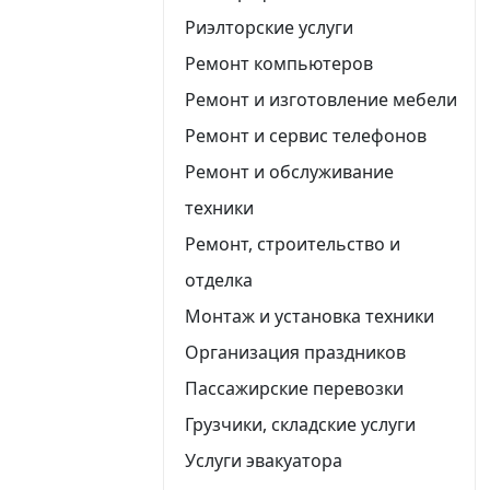
Риэлторские услуги
Ремонт компьютеров
Ремонт и изготовление мебели
Ремонт и сервис телефонов
Ремонт и обслуживание
техники
Ремонт, строительство и
отделка
Монтаж и установка техники
Организация праздников
Пассажирские перевозки
Грузчики, складские услуги
Услуги эвакуатора