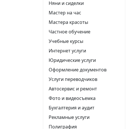
Няни и сиделки
Мастер на час
Мастера красоты
Частное обучение
Учебные курсы
Интернет услуги
Юридические услуги
Оформление документов
Услуги переводчиков
Автосервис и ремонт
Фото и видеосъемка
Бухгалтерия и аудит
Рекламные услуги
Полиграфия