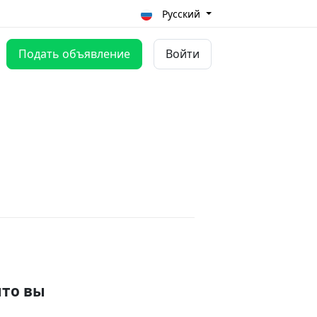
Русский
Подать объявление
Войти
что вы