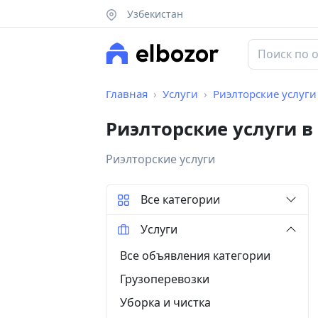
Узбекистан
Главная
Услуги
Риэлторские услуги
Риэлторские услуги в
Риэлторские услуги
Все категории
Услуги
Все объявления категории
Грузоперевозки
Уборка и чистка