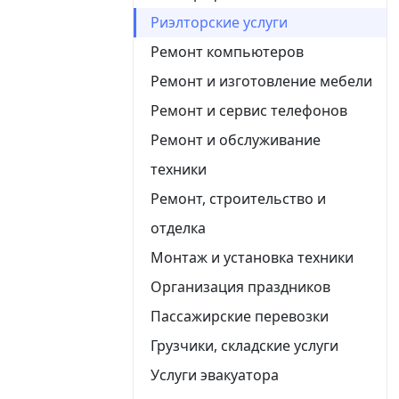
Риэлторские услуги
Ремонт компьютеров
Ремонт и изготовление мебели
Ремонт и сервис телефонов
Ремонт и обслуживание
техники
Ремонт, строительство и
отделка
Монтаж и установка техники
Организация праздников
Пассажирские перевозки
Грузчики, складские услуги
Услуги эвакуатора