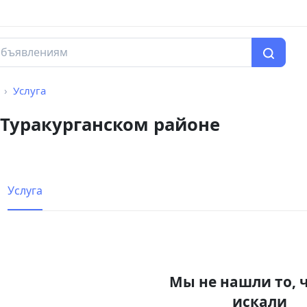
Услуга
 Туракурганском районе
Услуга
Мы не нашли то, 
искали