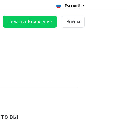
Русский
Подать объявление
Войти
что вы