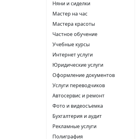
Няни и сиделки
Мастер на час
Мастера красоты
Частное обучение
Учебные курсы
Интернет услуги
Юридические услуги
Оформление документов
Услуги переводчиков
Автосервис и ремонт
Фото и видеосъемка
Бухгалтерия и аудит
Рекламные услуги
Полиграфия