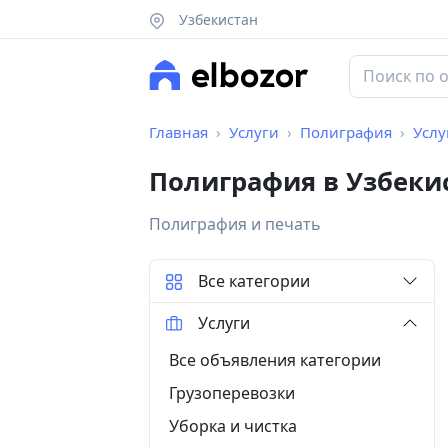
Узбекистан
Главная
Услуги
Полиграфия
Услу
Полиграфия в Узбеки
Полиграфия и печать
Все категории
Услуги
Все объявления категории
Грузоперевозки
Уборка и чистка