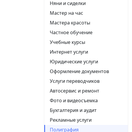
Няни и сиделки
Мастер на час
Мастера красоты
Частное обучение
Учебные курсы
Интернет услуги
Юридические услуги
Оформление документов
Услуги переводчиков
Автосервис и ремонт
Фото и видеосъемка
Бухгалтерия и аудит
Рекламные услуги
Полиграфия