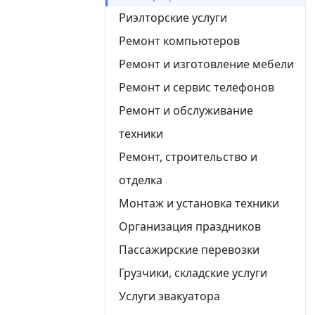
Риэлторские услуги
Ремонт компьютеров
Ремонт и изготовление мебели
Ремонт и сервис телефонов
Ремонт и обслуживание
техники
Ремонт, строительство и
отделка
Монтаж и установка техники
Организация праздников
Пассажирские перевозки
Грузчики, складские услуги
Услуги эвакуатора