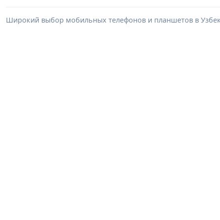
Широкий выбор мобильных телефонов и планшетов в Узбеки