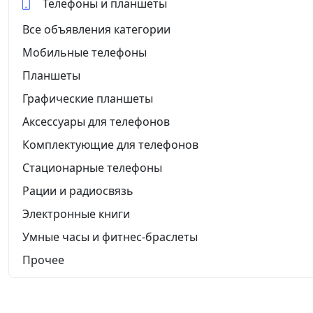
Телефоны и планшеты
Все объявления категории
Мобильные телефоны
Планшеты
Графические планшеты
Аксессуары для телефонов
Комплектующие для телефонов
Стационарные телефоны
Рации и радиосвязь
Электронные книги
Умные часы и фитнес-браслеты
Прочее