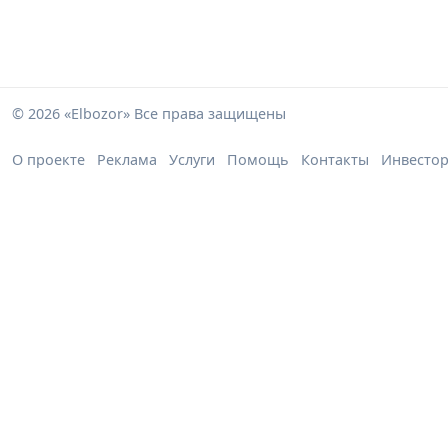
© 2026 «Elbozor» Все права защищены
О проекте
Реклама
Услуги
Помощь
Контакты
Инвесто