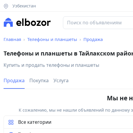
Узбекистан
Главная
Телефоны и планшеты
Продажа
Телефоны и планшеты в Тайлакском райо
Купить и продать телефоны и планшеты
Продажа
Покупка
Услуга
Мы не н
К сожалению, мы не нашли объявлений по данному за
Все категории