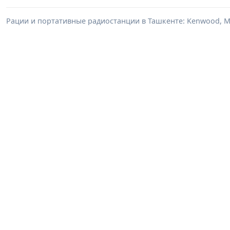
Рации и портативные радиостанции в Ташкенте: Kenwood, Mo