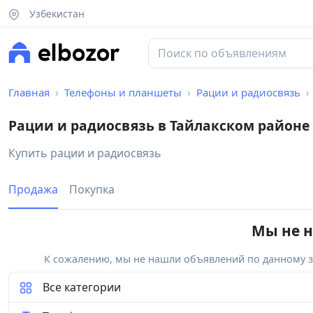
Узбекистан
Главная
Телефоны и планшеты
Рации и радиосвязь
Рации и радиосвязь в Тайлакском районе
Купить рации и радиосвязь
Продажа
Покупка
Мы не н
К сожалению, мы не нашли объявлений по данному за
Все категории