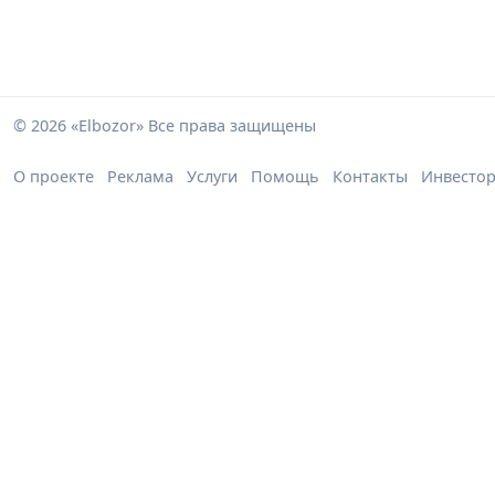
© 2026 «Elbozor» Все права защищены
О проекте
Реклама
Услуги
Помощь
Контакты
Инвесто