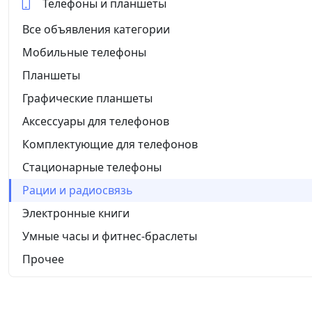
Телефоны и планшеты
Все объявления категории
Мобильные телефоны
Планшеты
Графические планшеты
Аксессуары для телефонов
Комплектующие для телефонов
Стационарные телефоны
Рации и радиосвязь
Электронные книги
Умные часы и фитнес-браслеты
Прочее