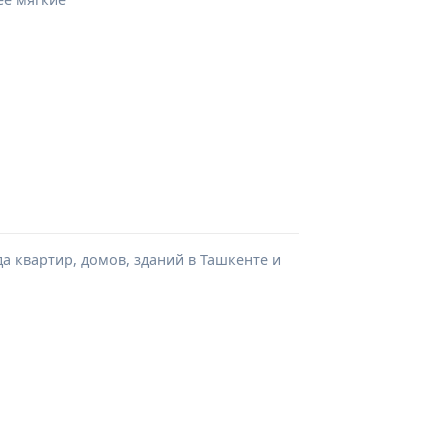
а квартир, домов, зданий в Ташкенте и