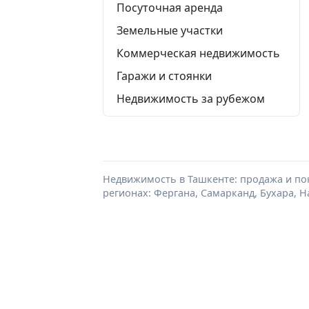
Посуточная аренда
Земельные участки
Коммерческая недвижимость
Гаражи и стоянки
Недвижимость за рубежом
Недвижимость в Ташкенте: продажа и пок
регионах: Фергана, Самарканд, Бухара, Н