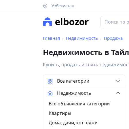
Узбекистан
Главная
Недвижимость
Продажа
Недвижимость в Тайл
Купить, продать и снять недвижимос
Все категории
Недвижимость
Все объявления категории
Квартиры
Дома, дачи, коттеджи