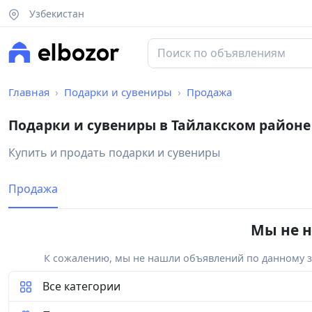
Узбекистан
Главная
Подарки и сувениры
Продажа
Подарки и сувениры в Тайлакском районе
Купить и продать подарки и сувениры
Продажа
Мы не н
К сожалению, мы не нашли объявлений по данному за
Все категории