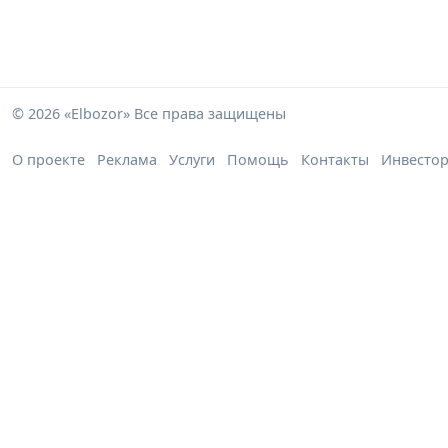
© 2026 «Elbozor» Все права защищены
О проекте
Реклама
Услуги
Помощь
Контакты
Инвесто