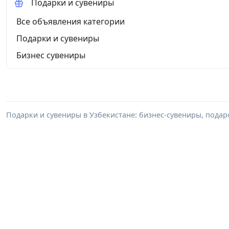
Подарки и сувениры
Все объявления категории
Подарки и сувениры
Бизнес сувениры
Подарки и сувениры в Узбекистане: бизнес-сувениры, пода