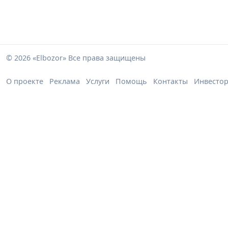
© 2026 «Elbozor» Все права защищены
О проекте
Реклама
Услуги
Помощь
Контакты
Инвесто