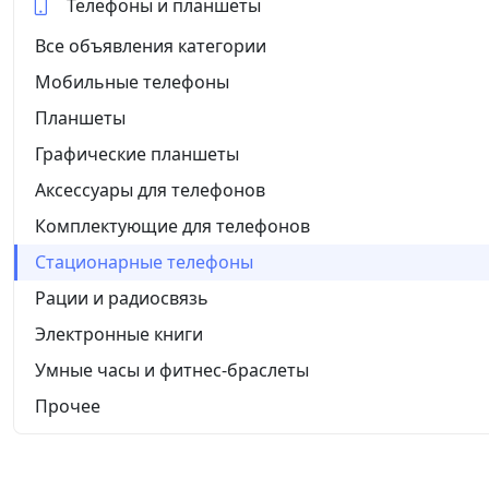
Телефоны и планшеты
Все объявления категории
Мобильные телефоны
Планшеты
Графические планшеты
Аксессуары для телефонов
Комплектующие для телефонов
Стационарные телефоны
Рации и радиосвязь
Электронные книги
Умные часы и фитнес-браслеты
Прочее