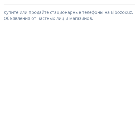
Купите или продайте стационарные телефоны на Elbozor.uz
Объявления от частных лиц и магазинов.