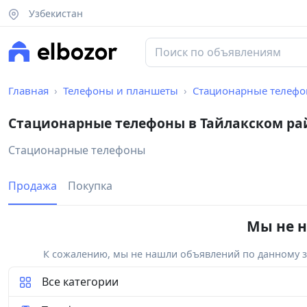
Узбекистан
Главная
Телефоны и планшеты
Стационарные телеф
Стационарные телефоны в Тайлакском ра
Стационарные телефоны
Продажа
Покупка
Мы не н
К сожалению, мы не нашли объявлений по данному за
Все категории