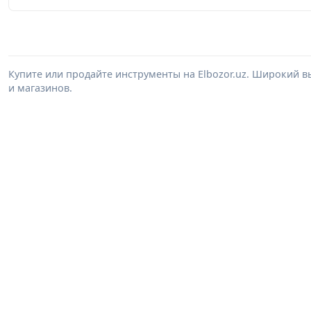
Купите или продайте инструменты на Elbozor.uz. Широкий 
и магазинов.