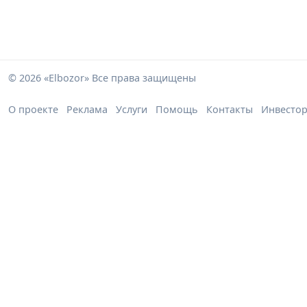
© 2026 «Elbozor» Все права защищены
О проекте
Реклама
Услуги
Помощь
Контакты
Инвесто