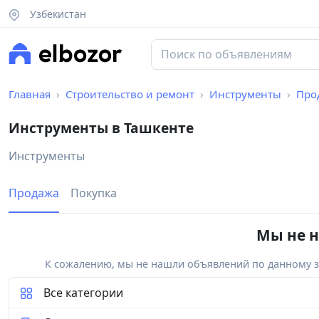
Узбекистан
Главная
Строительство и ремонт
Инструменты
Про
Инструменты в Ташкенте
Инструменты
Продажа
Покупка
Мы не н
К сожалению, мы не нашли объявлений по данному за
Все категории