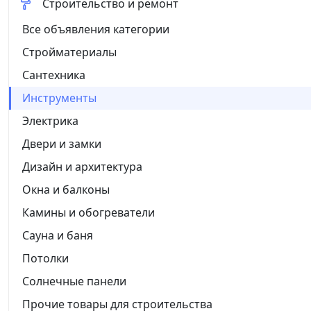
Строительство и ремонт
Все объявления категории
Стройматериалы
Сантехника
Инструменты
Электрика
Двери и замки
Дизайн и архитектура
Окна и балконы
Камины и обогреватели
Сауна и баня
Потолки
Солнечные панели
Прочие товары для строительства