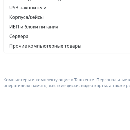
USB накопители
Корпуса/кейсы
ИБП и блоки питания
Сервера
Прочие компьютерные товары
Компьютеры и комплектующие в Ташкенте. Персональные к
оперативная память, жёсткие диски, видео карты, а также 