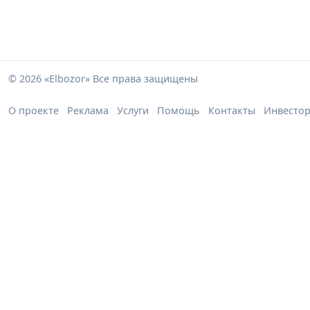
© 2026 «Elbozor» Все права защищены
О проекте
Реклама
Услуги
Помощь
Контакты
Инвесто