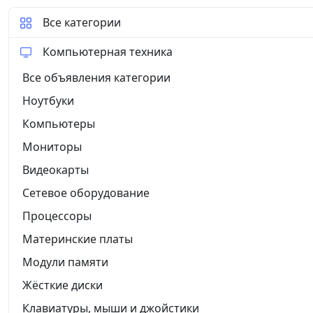
Все категории
Компьютерная техника
Все объявления категории
Ноутбуки
Компьютеры
Мониторы
Видеокарты
Сетевое оборудование
Процессоры
Материнские платы
Модули памяти
Жёсткие диски
Клавиатуры, мыши и джойстики