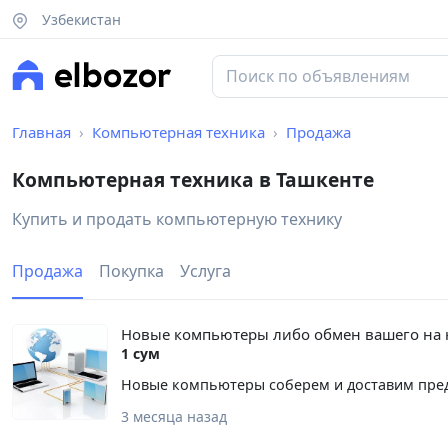
Узбекистан
Главная
Компьютерная техника
Продажа
Компьютерная техника в Ташкенте
Купить и продать компьютерную технику
Продажа
Покупка
Услуга
Новые компьютеры либо обмен вашего на
1 сум
Новые компьютеры соберем и доставим пред
3 месяца назад