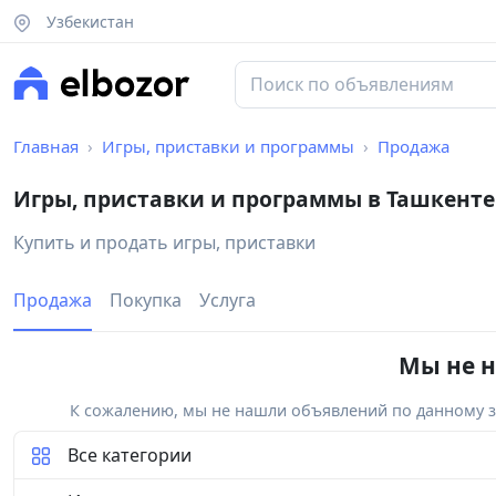
Узбекистан
Главная
Игры, приставки и программы
Продажа
Игры, приставки и программы в Ташкенте
Купить и продать игры, приставки
Продажа
Покупка
Услуга
Мы не н
К сожалению, мы не нашли объявлений по данному за
Все категории