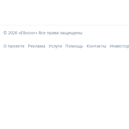
© 2026 «Elbozor» Все права защищены
О проекте
Реклама
Услуги
Помощь
Контакты
Инвесто