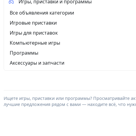
Игры, приставки и программы
Все объявления категории
Игровые приставки
Игры для приставок
Компьютерные игры
Программы
Аксессуары и запчасти
Ищете игры, приставки или программы? Просматривайте акт
лучшие предложения рядом с вами — находите всё, что нужн