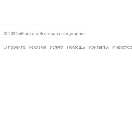
© 2026 «Elbozor» Все права защищены
О проекте
Реклама
Услуги
Помощь
Контакты
Инвесто