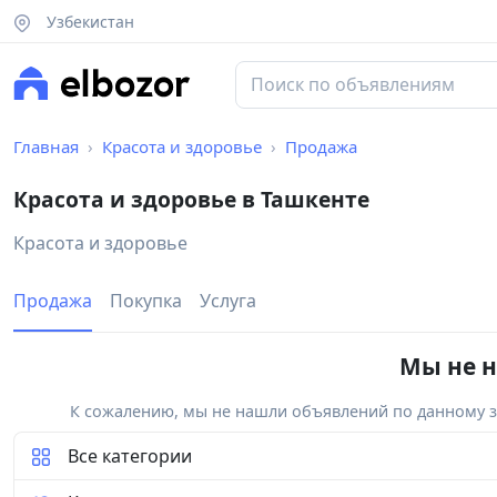
Узбекистан
Главная
Красота и здоровье
Продажа
Красота и здоровье в Ташкенте
Красота и здоровье
Продажа
Покупка
Услуга
Мы не н
К сожалению, мы не нашли объявлений по данному за
Все категории