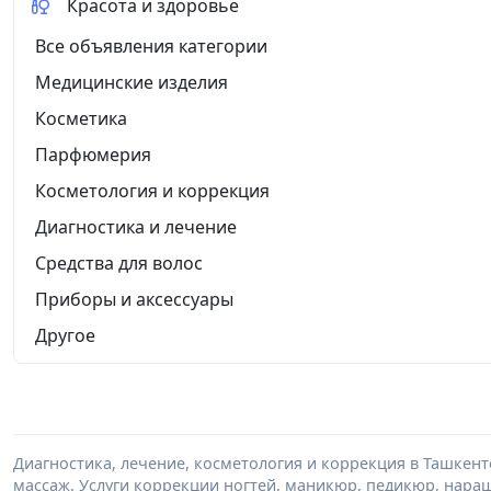
Красота и здоровье
Все объявления категории
Медицинские изделия
Косметика
Парфюмерия
Косметология и коррекция
Диагностика и лечение
Средства для волос
Приборы и аксессуары
Другое
Диагностика, лечение, косметология и коррекция в Ташкент
массаж. Услуги коррекции ногтей, маникюр, педикюр, нара